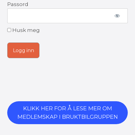
Passord
Husk meg
KLIKK HER FOR Å LESE MER OM
MEDLEMSKAP I BRUKTBILGRUPPEN