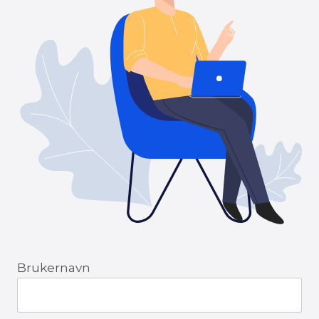
Brukernavn