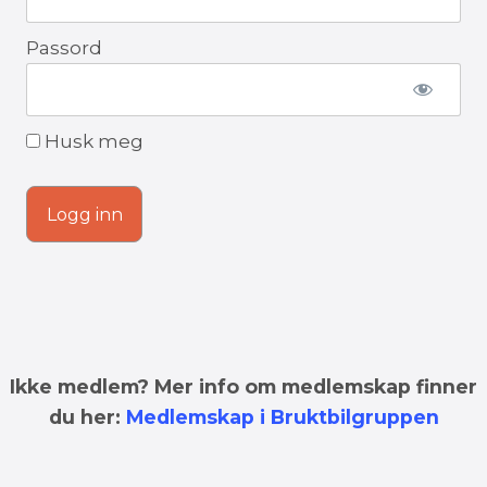
Passord
Husk meg
Ikke medlem? Mer info om medlemskap finner
du her:
Medlemskap i Bruktbilgruppen