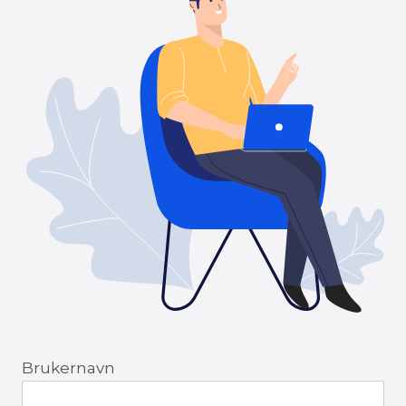
Brukernavn