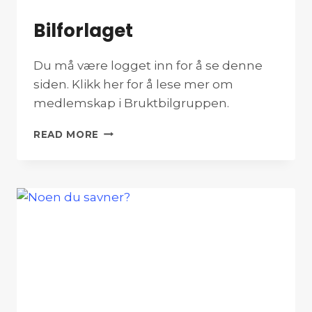
Bilforlaget
Du må være logget inn for å se denne
siden. Klikk her for å lese mer om
medlemskap i Bruktbilgruppen.
BILFORLAGET
READ MORE