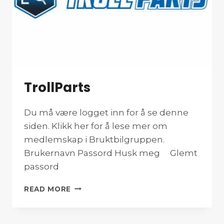
TrollParts
Du må være logget inn for å se denne
siden. Klikk her for å lese mer om
medlemskap i Bruktbilgruppen.
Brukernavn Passord Husk meg Glemt
passord
TROLLPARTS
READ MORE