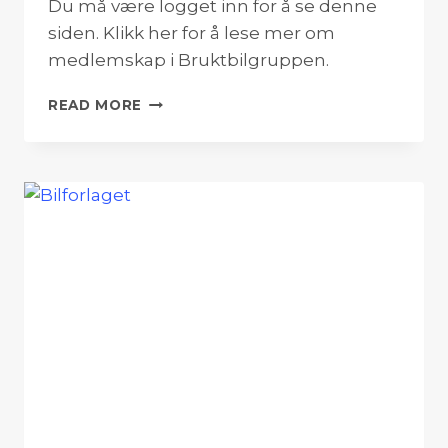
Du må være logget inn for å se denne
siden. Klikk her for å lese mer om
medlemskap i Bruktbilgruppen.
RIIS
READ MORE
BILGLASS