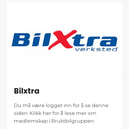
Bilxtra
Du må være logget inn for å se denne
siden. Klikk her for å lese mer om
medlemskap i Bruktbilgruppen.